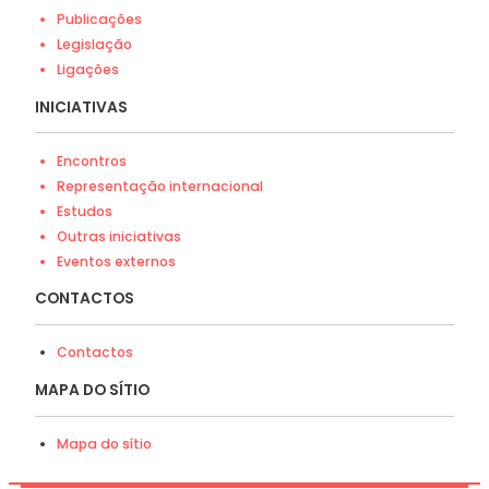
Publicações
Legislação
Ligações
INICIATIVAS
Encontros
Representação internacional
Estudos
Outras iniciativas
Eventos externos
CONTACTOS
Contactos
MAPA DO SÍTIO
Mapa do sítio