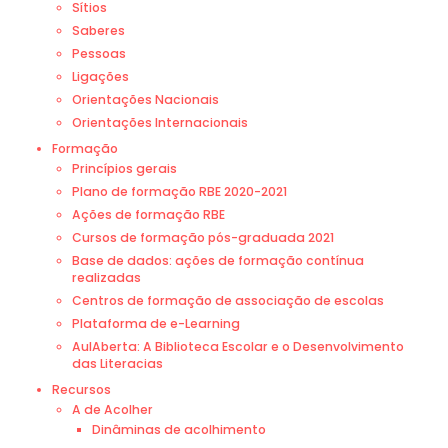
Sítios
Saberes
Pessoas
Ligações
Orientações Nacionais
Orientações Internacionais
Formação
Princípios gerais
Plano de formação RBE 2020-2021
Ações de formação RBE
Cursos de formação pós-graduada 2021
Base de dados: ações de formação contínua
realizadas
Centros de formação de associação de escolas
Plataforma de e-Learning
AulAberta: A Biblioteca Escolar e o Desenvolvimento
das Literacias
Recursos
A de Acolher
Dinâminas de acolhimento