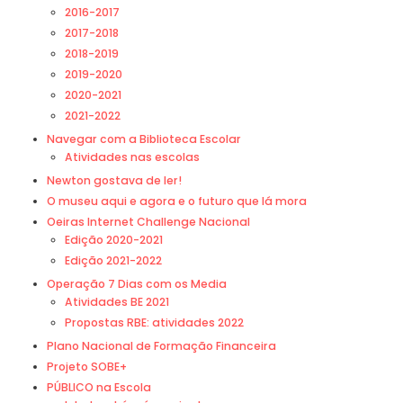
2016-2017
2017-2018
2018-2019
2019-2020
2020-2021
2021-2022
Navegar com a Biblioteca Escolar
Atividades nas escolas
Newton gostava de ler!
O museu aqui e agora e o futuro que lá mora
Oeiras Internet Challenge Nacional
Edição 2020-2021
Edição 2021-2022
Operação 7 Dias com os Media
Atividades BE 2021
Propostas RBE: atividades 2022
Plano Nacional de Formação Financeira
Projeto SOBE+
PÚBLICO na Escola