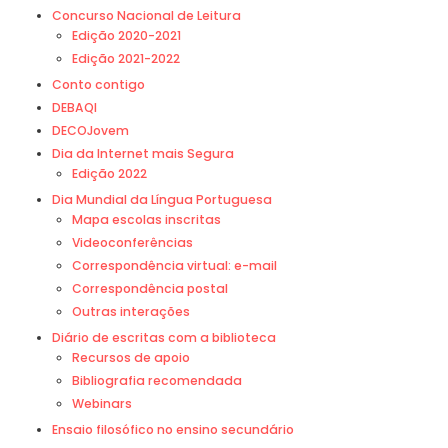
Concurso Nacional de Leitura
Edição 2020-2021
Edição 2021-2022
Conto contigo
DEBAQI
DECOJovem
Dia da Internet mais Segura
Edição 2022
Dia Mundial da Língua Portuguesa
Mapa escolas inscritas
Videoconferências
Correspondência virtual: e-mail
Correspondência postal
Outras interações
Diário de escritas com a biblioteca
Recursos de apoio
Bibliografia recomendada
Webinars
Ensaio filosófico no ensino secundário