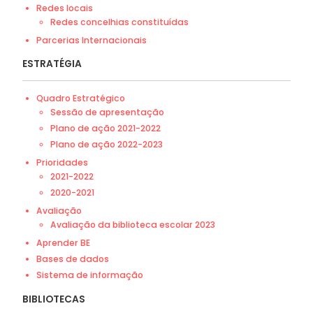
Redes locais
Redes concelhias constituídas
Parcerias Internacionais
ESTRATÉGIA
Quadro Estratégico
Sessão de apresentação
Plano de ação 2021-2022
Plano de ação 2022-2023
Prioridades
2021-2022
2020-2021
Avaliação
Avaliação da biblioteca escolar 2023
Aprender BE
Bases de dados
Sistema de informação
BIBLIOTECAS