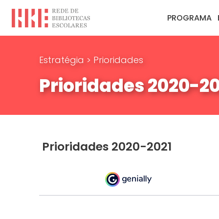
PROGRAMA
Estratégia
>
Prioridades
Prioridades 2020-20
Prioridades 2020-2021