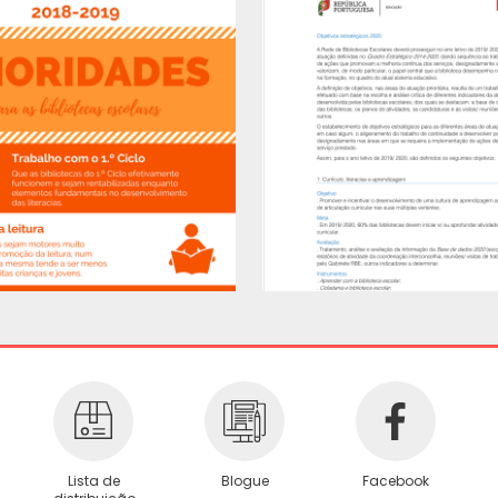
Lista de
Blogue
Facebook