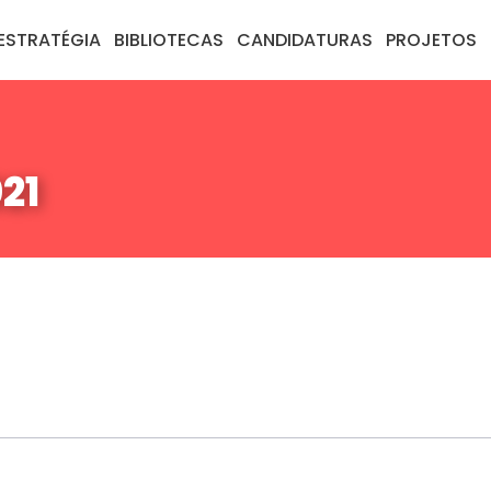
ESTRATÉGIA
BIBLIOTECAS
CANDIDATURAS
PROJETOS
21