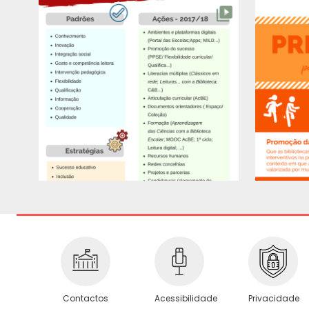
Privacidade
Contactos
Acessibilidade