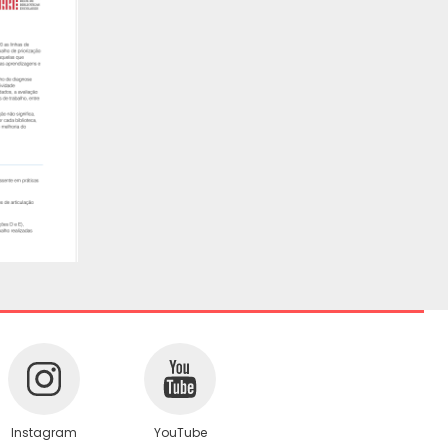
Instagram
YouTube