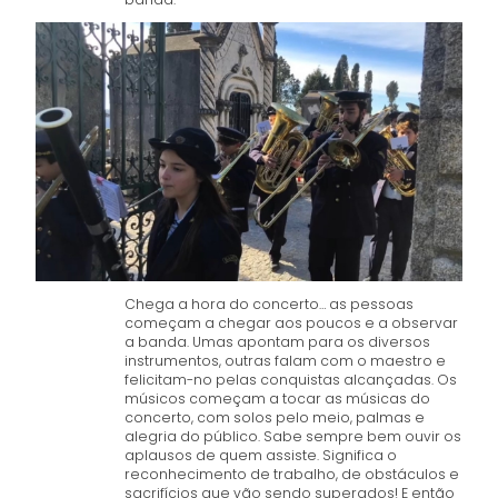
Chega a hora do concerto… as pessoas
começam a chegar aos poucos e a observar
a banda. Umas apontam para os diversos
instrumentos, outras falam com o maestro e
felicitam-no pelas conquistas alcançadas. Os
músicos começam a tocar as músicas do
concerto, com solos pelo meio, palmas e
alegria do público. Sabe sempre bem ouvir os
aplausos de quem assiste. Significa o
reconhecimento de trabalho, de obstáculos e
sacrifícios que vão sendo superados! E então