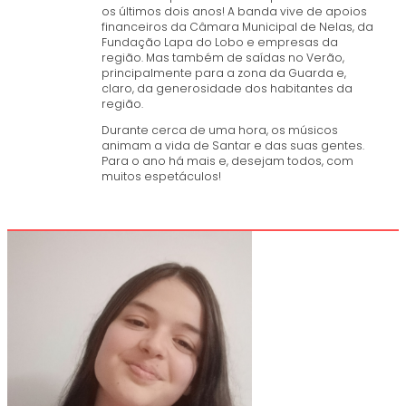
os últimos dois anos! A banda vive de apoios
financeiros da Câmara Municipal de Nelas, da
Fundação Lapa do Lobo e empresas da
região. Mas também de saídas no Verão,
principalmente para a zona da Guarda e,
claro, da generosidade dos habitantes da
região.
Durante cerca de uma hora, os músicos
animam a vida de Santar e das suas gentes.
Para o ano há mais e, desejam todos, com
muitos espetáculos!