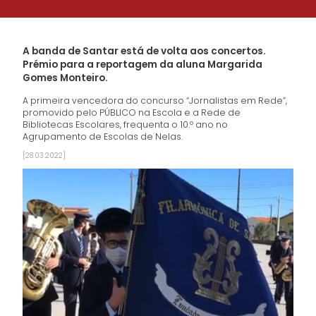
A banda de Santar está de volta aos concertos.
Prémio para a reportagem da aluna Margarida
Gomes Monteiro.
A primeira vencedora do concurso “Jornalistas em Rede”,
promovido pelo PÚBLICO na Escola e a Rede de
Bibliotecas Escolares, frequenta o 10.º ano no
Agrupamento de Escolas de Nelas.
[28.03.2022]