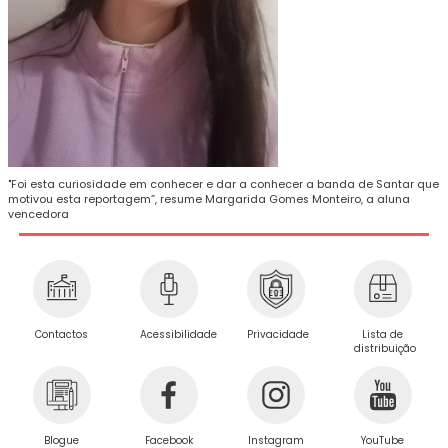
"Foi esta curiosidade em conhecer e dar a conhecer a banda de Santar que
motivou esta reportagem”, resume Margarida Gomes Monteiro, a aluna
vencedora
Privacidade
Contactos
Acessibilidade
Lista de
distribuição
Blogue
Facebook
Instagram
YouTube