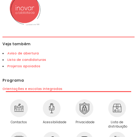
Veja também
Aviso de abertura
Lista de candidaturas
Projetos apoiados
Programa
Orientações e escolas integradas
Privacidade
Contactos
Acessibilidade
Lista de
distribuição