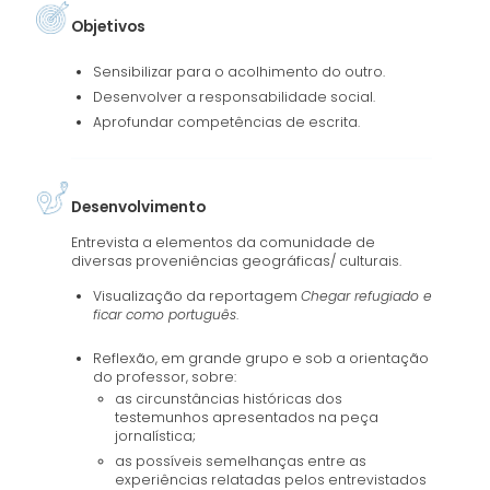
Objetivos
Sensibilizar para o acolhimento do outro.
Desenvolver a responsabilidade social.
Aprofundar competências de escrita.
Desenvolvimento
Entrevista a elementos da comunidade de
diversas proveniências geográficas/ culturais.
Visualização da reportagem
Chegar refugiado e
ficar como português
.
Reflexão, em grande grupo e sob a orientação
do professor, sobre:
as circunstâncias históricas dos
testemunhos apresentados na peça
jornalística;
as possíveis semelhanças entre as
experiências relatadas pelos entrevistados