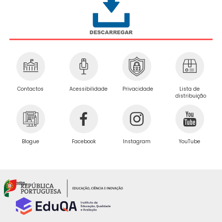
Privacidade
Contactos
Acessibilidade
Lista de
distribuição
Blogue
Facebook
Instagram
YouTube