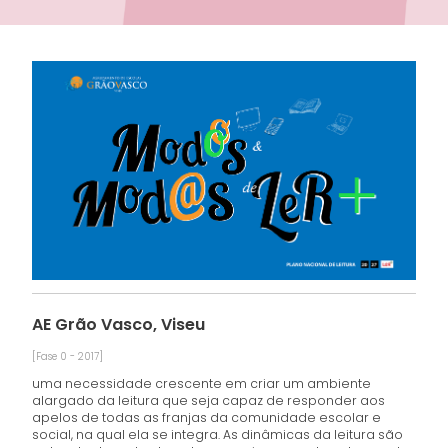
AE Grão Vasco, Viseu
[Fase 0 - 2017]
uma necessidade crescente em criar um ambiente
alargado da leitura que seja capaz de responder aos
apelos de todas as franjas da comunidade escolar e
social, na qual ela se integra. As dinâmicas da leitura são