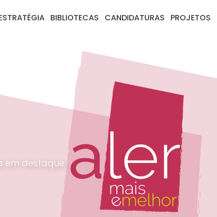
ESTRATÉGIA
BIBLIOTECAS
CANDIDATURAS
PROJETOS
es em destaque