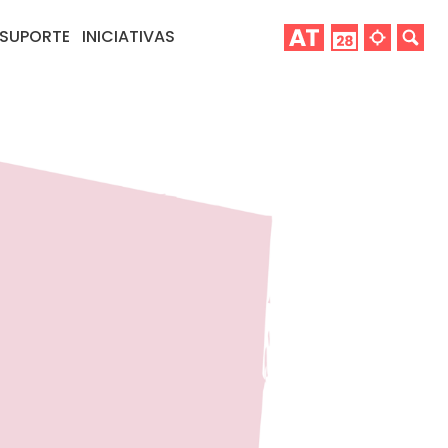
SUPORTE
INICIATIVAS