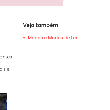
Veja também
Modos e Modas de Ler
 antes
ais e