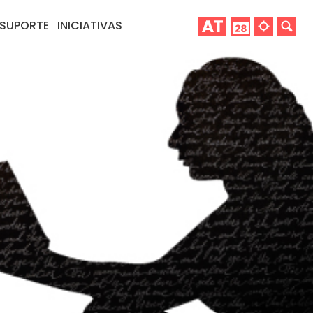
SUPORTE
INICIATIVAS