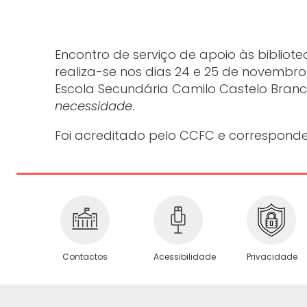
Encontro de serviço de apoio às bibliot
realiza-se nos dias 24 e 25 de novembro
Escola Secundária Camilo Castelo Bran
necessidade
.
Foi acreditado pelo CCFC e corresponde 
Privacidade
Contactos
Acessibilidade