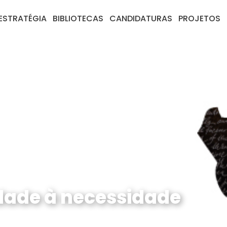
ESTRATÉGIA
BIBLIOTECAS
CANDIDATURAS
PROJETOS
lidade à necessidade