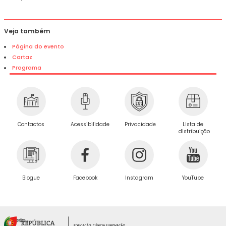
Veja também
Página do evento
Cartaz
Programa
Privacidade
Contactos
Acessibilidade
Lista de
distribuição
Blogue
Facebook
Instagram
YouTube