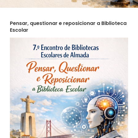
Pensar, questionar e reposicionar a Biblioteca
Escolar