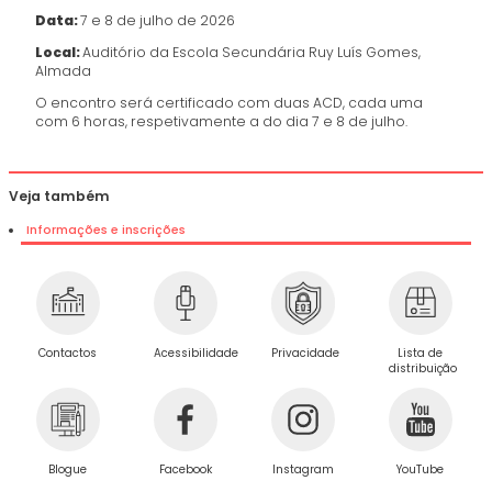
Data:
7 e 8 de julho de 2026
Local:
Auditório da Escola Secundária Ruy Luís Gomes,
Almada
O encontro será certificado com duas ACD, cada uma
com 6 horas, respetivamente a do dia 7 e 8 de julho.
Veja também
Informações e inscrições
Privacidade
Contactos
Acessibilidade
Lista de
distribuição
Blogue
Facebook
Instagram
YouTube