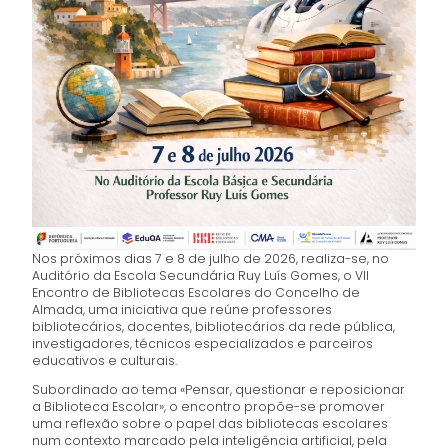
Nos próximos dias 7 e 8 de julho de 2026, realiza-se, no
Auditório da Escola Secundária Ruy Luís Gomes, o VII
Encontro de Bibliotecas Escolares do Concelho de
Almada, uma iniciativa que reúne professores
bibliotecários, docentes, bibliotecários da rede pública,
investigadores, técnicos especializados e parceiros
educativos e culturais.
Subordinado ao tema «Pensar, questionar e reposicionar
a Biblioteca Escolar», o encontro propõe-se promover
uma reflexão sobre o papel das bibliotecas escolares
num contexto marcado pela inteligência artificial, pela