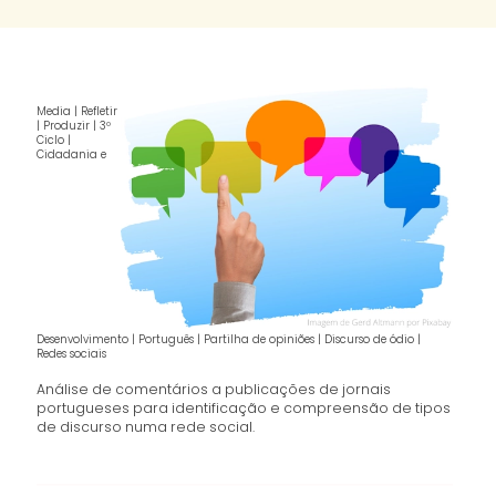
Media | Refletir
| Produzir | 3º
Ciclo |
Cidadania e
Desenvolvimento | Português | Partilha de opiniões | Discurso de ódio |
Redes sociais
Análise de comentários a publicações de jornais
portugueses para identificação e compreensão de tipos
de discurso numa rede social.