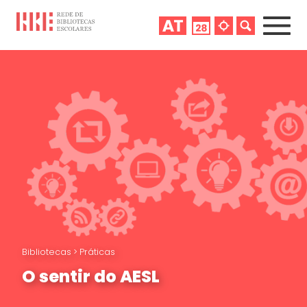
Bibliotecas
>
Práticas
O sentir do AESL