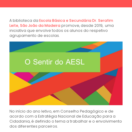
A biblioteca da
Escola Básica e Secundária Dr. Serafim
Leite, São João da Madeira
promove, desde 2019, uma
iniciativa que envolve todos os alunos do respetivo
agrupamento de escolas.
No início do ano letivo, em Conselho Pedagógico e de
acordo com a Estratégia Nacional de Educação para a
Cidadania, é definido o tema a trabalhar e o envolvimento
dos diferentes parceiros.