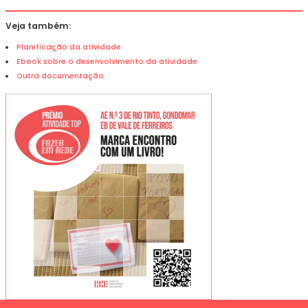
Veja também:
Planificação da atividade
Ebook sobre o desenvolvimento da atividade
Outra documentação