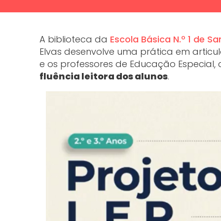
A biblioteca da
Escola Básica N.º 1 de Sa
Elvas desenvolve uma prática em articula
e os professores de Educação Especial,
fluência leitora dos alunos
.