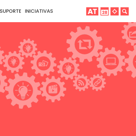
SUPORTE
INICIATIVAS