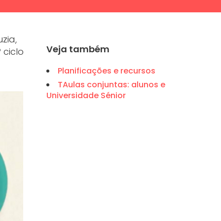
zia,
Veja também
 ciclo
Planificações e recursos
TAulas conjuntas: alunos e
Universidade Sénior