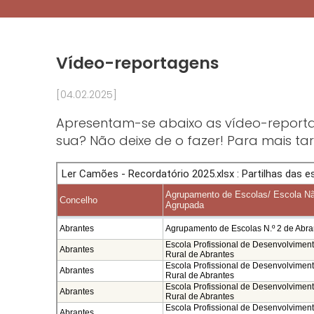
Vídeo-reportagens
[04.02.2025]
Apresentam-se abaixo as vídeo-reportag
sua? Não deixe de o fazer! Para mais ta