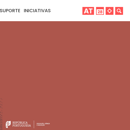
SUPORTE
INICIATIVAS