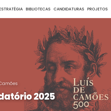
ESTRATÉGIA
BIBLIOTECAS
CANDIDATURAS
PROJETOS
 Camões
datório 2025