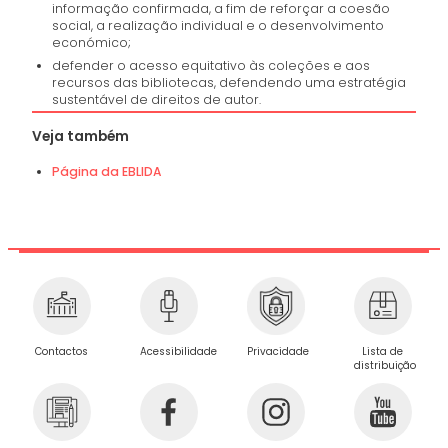
informação confirmada, a fim de reforçar a coesão
social, a realização individual e o desenvolvimento
económico;
defender o acesso equitativo às coleções e aos
recursos das bibliotecas, defendendo uma estratégia
sustentável de direitos de autor.
Veja também
Página da EBLIDA
Privacidade
Contactos
Acessibilidade
Lista de
distribuição