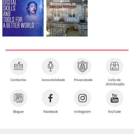
Privacidade
Contactos
Acessibilidade
Lista de
distribuição
Blogue
Facebook
Instagram
YouTube