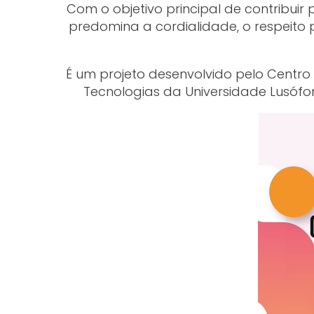
Com o objetivo principal de contribui
predomina a cordialidade, o respeito pel
É um projeto desenvolvido pelo Centr
Tecnologias da Universidade Lusófo