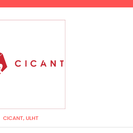
CICANT, ULHT