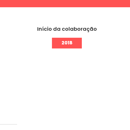
Início da colaboração
2018