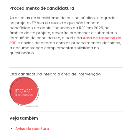
Procedimento de candidatura
As escolas do subsistema de ensino público, integradas
no projeto
LER fora da escola
e que não tenham
beneficiado de apoio financeiro da RBE em 2025, no
âmbito deste projeto, deverão preencher e submeter o
formulário de candidatura, a partir da
Área de trabalho da
RBE
, e enviar, de acordo com os procedimentos definidos,
a documentação complementar solicitada no
questionário.
Esta candidatura integra a área de intervenção
Veja também
Aviso de abertura