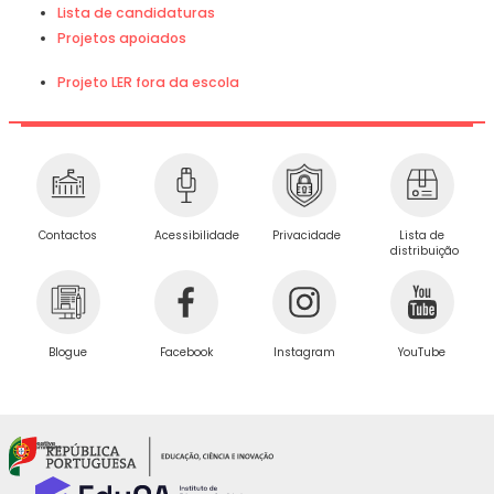
Lista de candidaturas
Projetos apoiados
Projeto LER fora da escola
Privacidade
Contactos
Acessibilidade
Lista de
distribuição
Blogue
Facebook
Instagram
YouTube