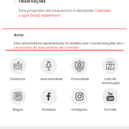
Observações
Esta proposta dá sequência à atividade
Camões:
o que (não) sabemos?
Nota:
Esta atividade foi apresentada no âmbito das Comemorações do
V
centenário do Nascimento de Camões
Privacidade
Contactos
Acessibilidade
Lista de
distribuição
Blogue
Facebook
Instagram
YouTube