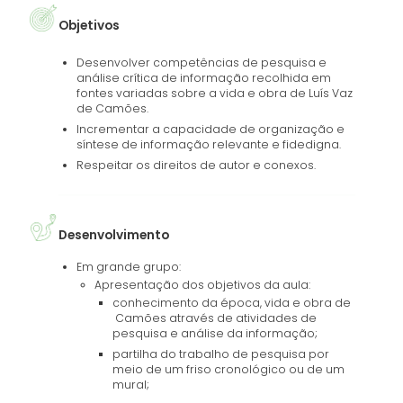
Objetivos
Desenvolver competências de pesquisa e
análise crítica de informação recolhida em
fontes variadas sobre a vida e obra de Luís Vaz
de Camões.
Incrementar a capacidade de organização e
síntese de informação relevante e fidedigna.
Respeitar os direitos de autor e conexos.
Desenvolvimento
Em grande grupo:
Apresentação dos objetivos da aula:
conhecimento da época, vida e obra de
Camões através de atividades de
pesquisa e análise da informação;
partilha do trabalho de pesquisa por
meio de um friso cronológico ou de um
mural;