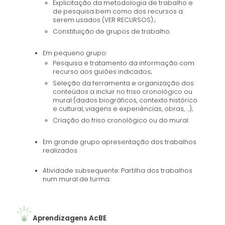
Explicitação da metodologia de trabalho e
de pesquisa bem como dos recursos a
serem usados (VER RECURSOS).;
Constituição de grupos de trabalho.
Em pequeno grupo:
Pesquisa e tratamento da informação com
recurso aos guiões indicados;
Seleção da ferramenta e organização dos
conteúdos a incluir no friso cronológico ou
mural (dados biográficos, contexto histórico
e cultural, viagens e experiências, obras, …);
Criação do friso cronológico ou do mural.
Em grande grupo apresentação dos trabalhos
realizados.
Atividade subsequente: Partilha dos trabalhos
num mural de turma.
Aprendizagens AcBE