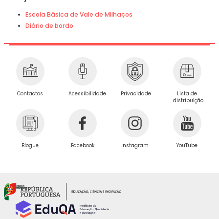
Escola Básica de Vale de Milhaços
Diário de bordo
Privacidade
Contactos
Acessibilidade
Lista de
distribuição
Blogue
Facebook
Instagram
YouTube