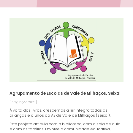
Agrupamento de Escolas de Vale de Milhaços, Seixal
[integração 2023]
À volta dos livros, crescemos a ler integra todas as
crianças e alunos do AE de Vale de Milhaços (seixal).
Este projeto articula com a biblioteca, com a sala de aula
e com as famílias. Envolve a comunidade educativa,