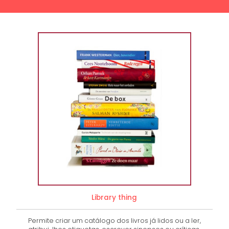
Library thing
Permite criar um catálogo dos livros já lidos ou a ler,