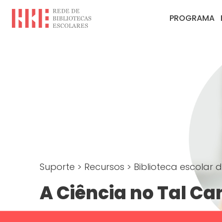
PROGRAMA
Suporte
>
Recursos
>
Biblioteca escolar d
A Ciência no Tal Ca