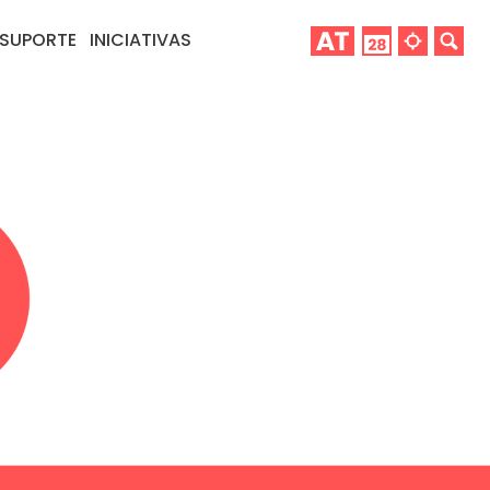
SUPORTE
INICIATIVAS