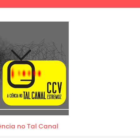
ência no Tal Canal