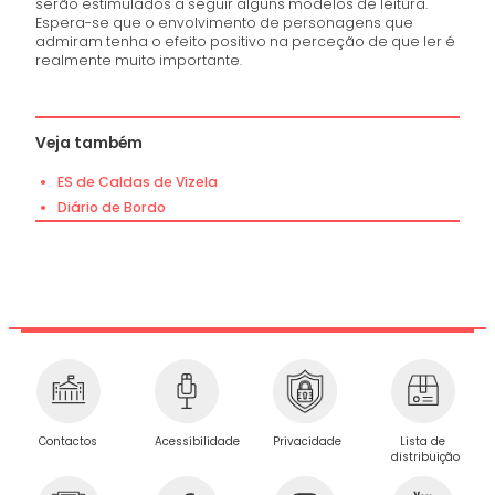
serão estimulados a seguir alguns modelos de leitura.
Espera-se que o envolvimento de personagens que
admiram tenha o efeito positivo na perceção de que ler é
realmente muito importante.
Veja também
ES de Caldas de Vizela
Diário de Bordo
Privacidade
Contactos
Acessibilidade
Lista de
distribuição