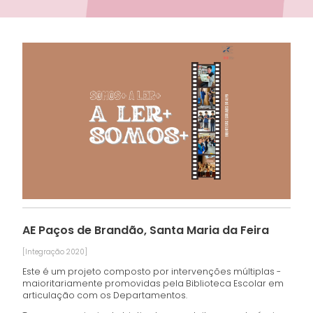
AE Paços de Brandão, Santa Maria da Feira
[Integração 2020]
Este é um projeto composto por intervenções múltiplas -
maioritariamente promovidas pela Biblioteca Escolar em
articulação com os Departamentos.