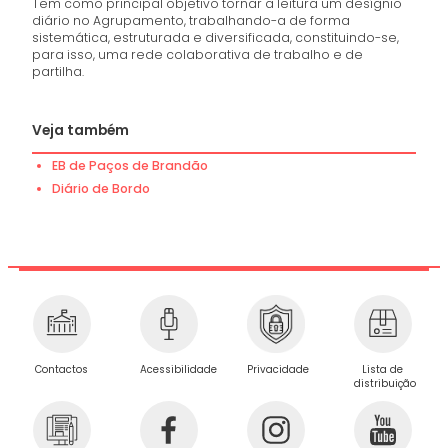
Tem como principal objetivo tornar a leitura um desígnio
diário no Agrupamento, trabalhando-a de forma
sistemática, estruturada e diversificada, constituindo-se,
para isso, uma rede colaborativa de trabalho e de
partilha.
Veja também
EB de Paços de Brandão
Diário de Bordo
Privacidade
Contactos
Acessibilidade
Lista de
distribuição