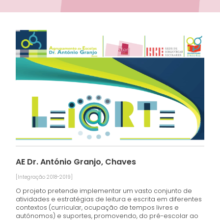
AE Dr. António Granjo, Chaves
[Integração 2018-2019]
O projeto pretende implementar um vasto conjunto de
atividades e estratégias de leitura e escrita em diferentes
contextos (curricular, ocupação de tempos livres e
autónomos) e suportes, promovendo, do pré-escolar ao