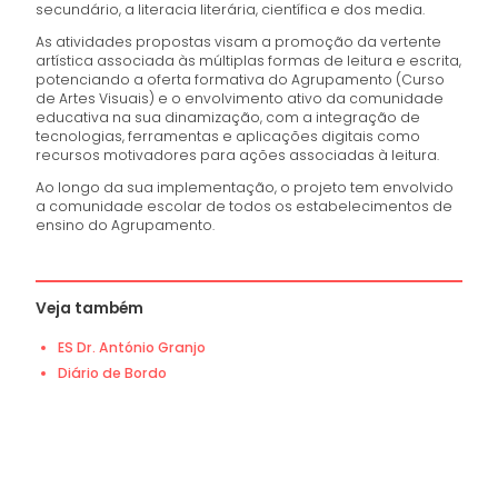
secundário, a literacia literária, científica e dos media.
As atividades propostas visam a promoção da vertente
artística associada às múltiplas formas de leitura e escrita,
potenciando a oferta formativa do Agrupamento (Curso
de Artes Visuais) e o envolvimento ativo da comunidade
educativa na sua dinamização, com a integração de
tecnologias, ferramentas e aplicações digitais como
recursos motivadores para ações associadas à leitura.
Ao longo da sua implementação, o projeto tem envolvido
a comunidade escolar de todos os estabelecimentos de
ensino do Agrupamento.
Veja também
ES Dr. António Granjo
Diário de Bordo