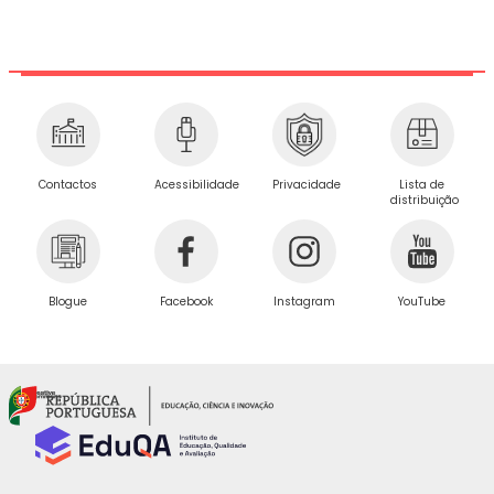
Privacidade
Contactos
Acessibilidade
Lista de
distribuição
Blogue
Facebook
Instagram
YouTube