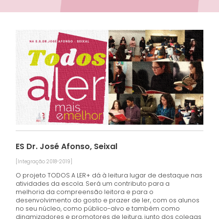
ES Dr. José Afonso, Seixal
[Integração 2018-2019]
O projeto TODOS A LER+ dá à leitura lugar de destaque nas
atividades da escola. Será um contributo para a
melhoria da compreensão leitora e para o
desenvolvimento do gosto e prazer de ler, com os alunos
no seu núcleo, como público-alvo e também como
dinamizadores e promotores de leitura, junto dos colegas