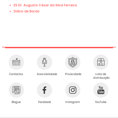
ES Dr. Augusto César da Silva Ferreira
Diário de Bordo
Privacidade
Contactos
Acessibilidade
Lista de
distribuição
Blogue
Facebook
Instagram
YouTube