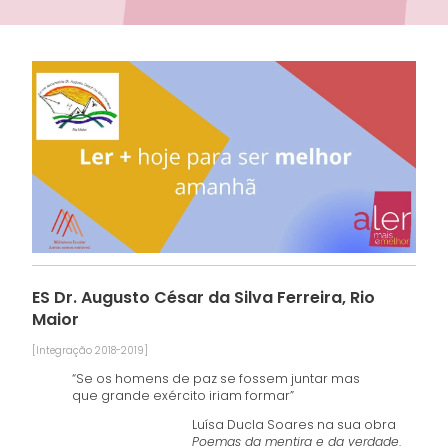
ES Dr. Augusto César da Silva Ferreira, Rio
Maior
[Integração 2018-2019]
“Se os homens de paz se fossem juntar mas
que grande exército iriam formar”
Luísa Ducla Soares na sua obra
Poemas da mentira e da verdade
.