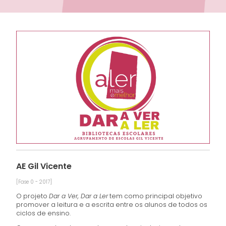
AE Gil Vicente
[Fase 0 - 2017]
O projeto
Dar a Ver, Dar a Ler
tem como principal objetivo
promover a leitura e a escrita entre os alunos de todos os
ciclos de ensino.