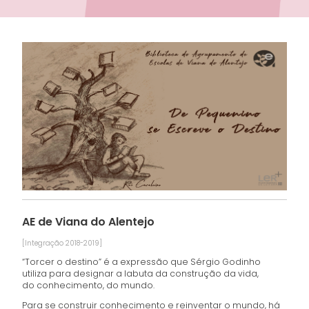
AE de Viana do Alentejo
[Integração 2018-2019]
“Torcer o destino” é a expressão que Sérgio Godinho
utiliza para designar a labuta da construção da vida,
do conhecimento, do mundo.
Para se construir conhecimento e reinventar o mundo, há