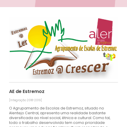
AE de Estremoz
[Integração 2018-2019]
O Agrupamento de Escolas de Estremoz, situado no
Alentejo Central, apresenta uma realidade bastante
diversificada ao nível social, étnica e cultural. Como tal,
todo o trabalho desenvolvido tem como prioridade