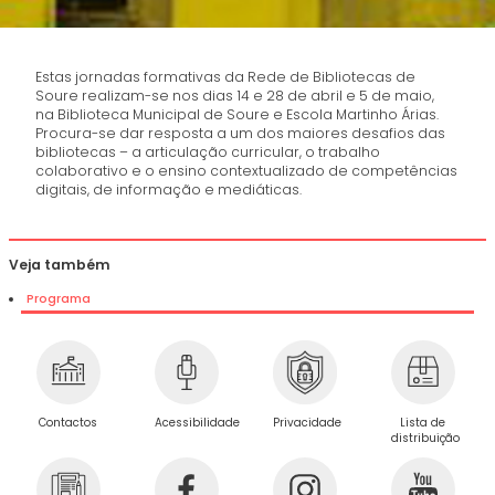
Estas jornadas formativas da Rede de Bibliotecas de
Soure realizam-se nos dias 14 e 28 de abril e 5 de maio,
na Biblioteca Municipal de Soure e Escola Martinho Árias.
Procura-se dar resposta a um dos maiores desafios das
bibliotecas – a articulação curricular, o trabalho
colaborativo e o ensino contextualizado de competências
digitais, de informação e mediáticas.
Veja também
Programa
Privacidade
Contactos
Acessibilidade
Lista de
distribuição