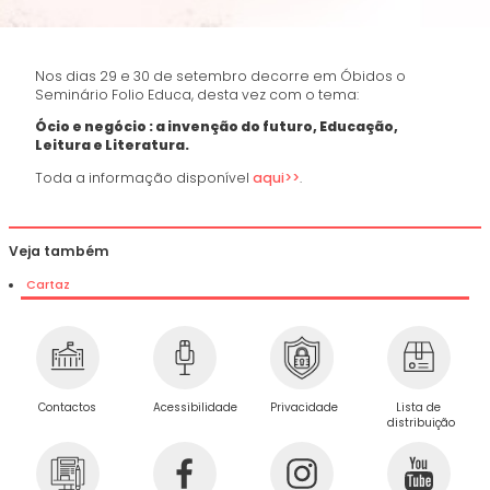
Nos dias 29 e 30 de setembro decorre em Óbidos o
Seminário Folio Educa, desta vez com o tema:
Ócio e negócio : a invenção do futuro, Educação,
Leitura e Literatura.
Toda a informação disponível
aqui>>
.
Veja também
Cartaz
Privacidade
Contactos
Acessibilidade
Lista de
distribuição