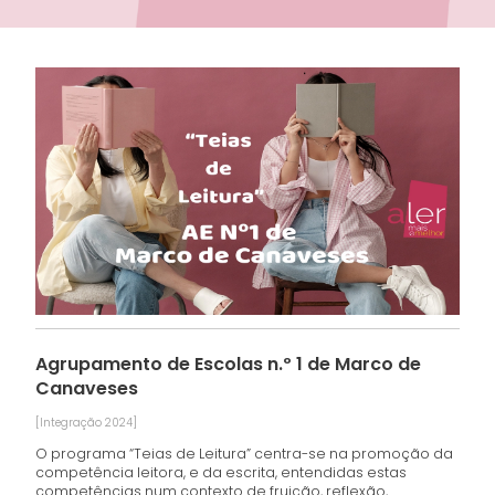
Agrupamento de Escolas n.º 1 de Marco de
Canaveses
[Integração 2024]
O programa “Teias de Leitura” centra-se na promoção da
competência leitora, e da escrita, entendidas estas
competências num contexto de fruição, reflexão,