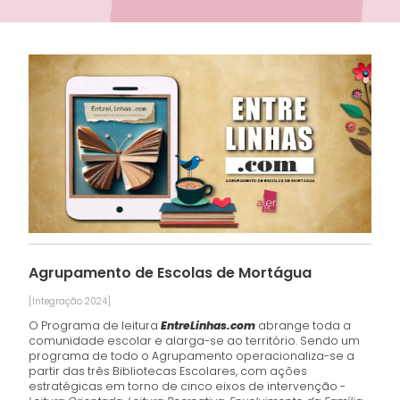
Agrupamento de Escolas de Mortágua
[Integração 2024]
O Programa de leitura
EntreLinhas.com
abrange toda a
comunidade escolar e alarga-se ao território. Sendo um
programa de todo o Agrupamento operacionaliza-se a
partir das três Bibliotecas Escolares, com ações
estratégicas em torno de cinco eixos de intervenção -