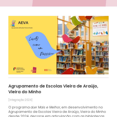
Agrupamento de Escolas Vieira de Araújo,
Vieira do Minho
[Integração 2024]
O programa
aLer Mais e Melhor
, em desenvolvimento no
Agrupamento de Escolas Vieira de Araújo, Vieira do Minho
desde 2024, decorre em articulação com as bibliotecas