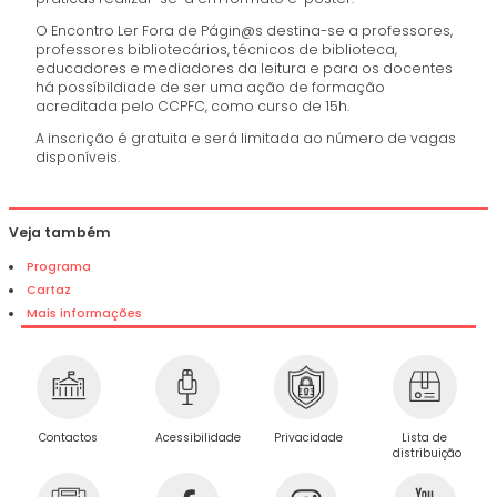
O Encontro Ler Fora de Págin@s destina-se a professores,
professores bibliotecários, técnicos de biblioteca,
educadores e mediadores da leitura e para os docentes
há possíbildiade de ser uma ação de formação
acreditada pelo CCPFC, como curso de 15h.
A inscrição é gratuita e será limitada ao número de vagas
disponíveis.
Veja também
Programa
Cartaz
Mais informações
Privacidade
Contactos
Acessibilidade
Lista de
distribuição