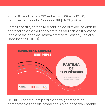
No dia 8 de julho de 2022, entre as 11h00 e as 12h30,
decorrerá o Encontro Nacional RBE | PNPSE,
online.
Neste Encontro, será feita a partilha de práticas no âmbito
do trabalho de articulação entre as equipas da Biblioteca
Escolar e do Plano de Desenvolvimento Pessoal, Social e
Comunitário (PDPSC).
Os PDPSC contribuem para o aperfeiçoamento de
competências sociais, emocionais e de desenvolvimento