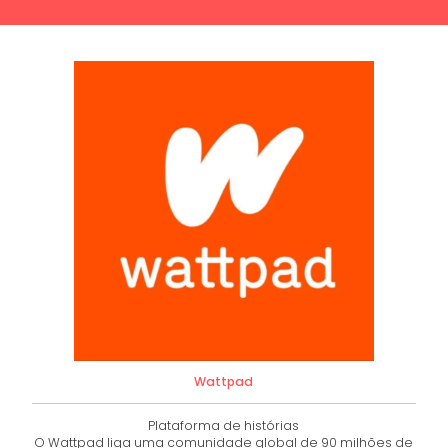
Wattpad
Plataforma de histórias
O Wattpad liga uma comunidade global de 90 milhões de