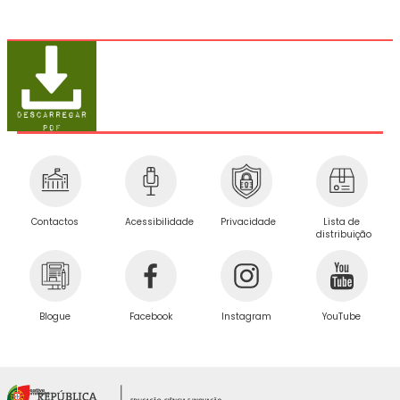
Privacidade
Contactos
Acessibilidade
Lista de
distribuição
Blogue
Facebook
Instagram
YouTube