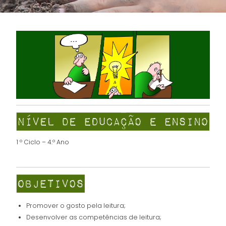
1 º Ciclo – 4.º Ano
Promover o gosto pela leitura;
Desenvolver as competências de leitura;