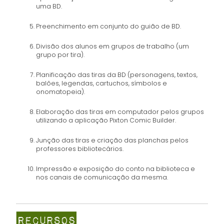
uma BD.
Preenchimento em conjunto do guião de BD.
Divisão dos alunos em grupos de trabalho (um
grupo por tira).
Planificação das tiras da BD (personagens, textos,
balões, legendas, cartuchos, símbolos e
onomatopeia).
Elaboração das tiras em computador pelos grupos
utilizando a aplicação Pixton Comic Builder.
Junção das tiras e criação das planchas pelos
professores bibliotecários.
Impressão e exposição do conto na biblioteca e
nos canais de comunicação da mesma.