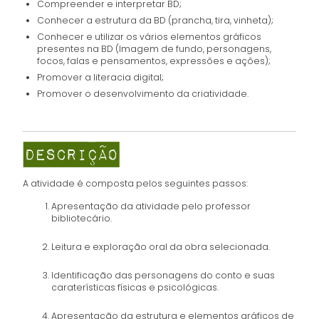
Compreender e interpretar BD;
Conhecer a estrutura da BD (prancha, tira, vinheta);
Conhecer e utilizar os vários elementos gráficos
presentes na BD (Imagem de fundo, personagens,
focos, falas e pensamentos, expressões e ações);
Promover a literacia digital;
Promover o desenvolvimento da criatividade.
A atividade é composta pelos seguintes passos:
Apresentação da atividade pelo professor
bibliotecário.
Leitura e exploração oral da obra selecionada.
Identificação das personagens do conto e suas
caraterísticas físicas e psicológicas.
Apresentação da estrutura e elementos gráficos de