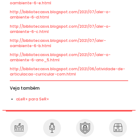
oambiente-6-e.html
http://bibliotecasvs.blogspot.com/2021/07/aler-o-
ambiente-6-d.html
http://bibliotecasvs.blogspot.com/2021/07/aler-o-
ambiente-6-c.html
http://bibliotecasvs.blogspot.com/2021/07/aler-
oambiente-6-b.html
http://bibliotecasvs.blogspot.com/2021/07/aler-o-
ambiente-6-ano_5.html
http://bibliotecasvs.blogspot.com/2021/06/atividade-de-
articulacao-curricular-com.html
Veja também
aLeR+ para SeR+