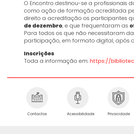
O Encontro destinou-se a profissionais d
como ação de formação acreditada pelo
direito a acreditação os participantes 
de dezembro
, e que frequentaram as
o
Para todos os que não necessitaram da a
participação, em formato digital, após o
Inscrições
Toda a informação em:
https://bibliot
Privacidade
Contactos
Acessibilidade