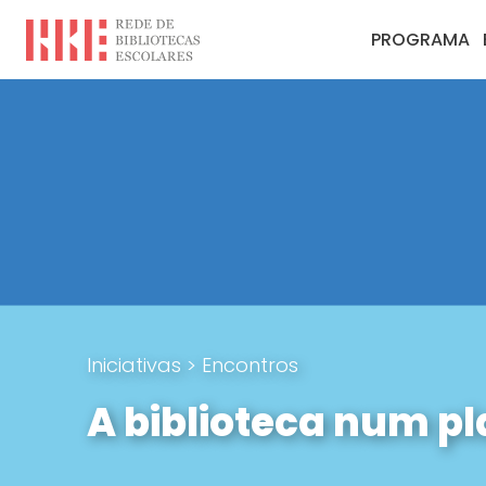
PROGRAMA
Iniciativas
>
Encontros
A biblioteca num pl