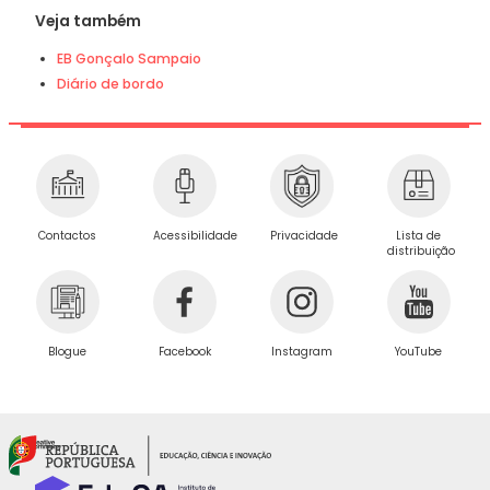
Veja também
EB Gonçalo Sampaio
Diário de bordo
Privacidade
Contactos
Acessibilidade
Lista de
distribuição
Blogue
Facebook
Instagram
YouTube