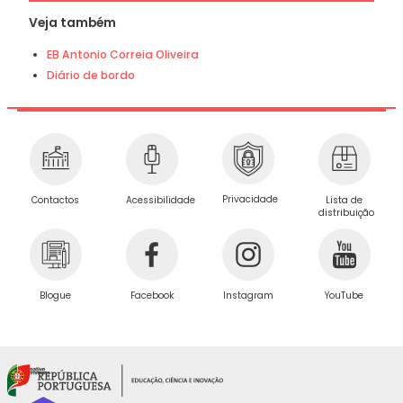
Veja também
EB Antonio Correia Oliveira
Diário de bordo
Privacidade
Contactos
Acessibilidade
Lista de
distribuição
Blogue
Facebook
Instagram
YouTube