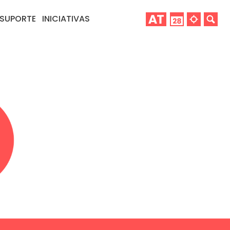
SUPORTE
INICIATIVAS