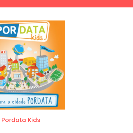
Pordata Kids