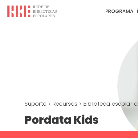
PROGRAMA
Suporte
>
Recursos
>
Biblioteca escolar d
Pordata Kids