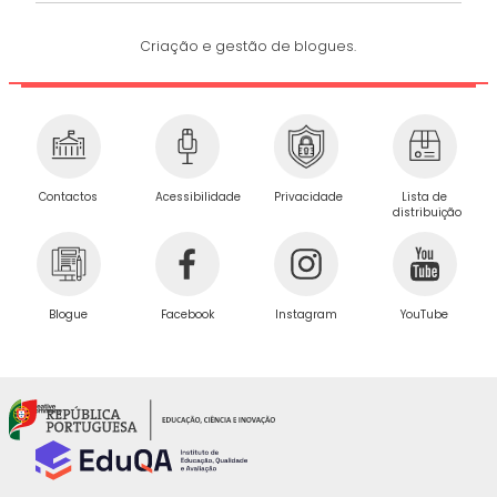
Criação e gestão de blogues.
Privacidade
Contactos
Acessibilidade
Lista de
distribuição
Blogue
Facebook
Instagram
YouTube