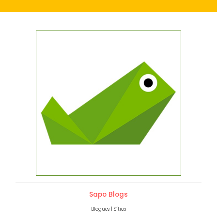
Sapo Blogs
Blogues | Sítios