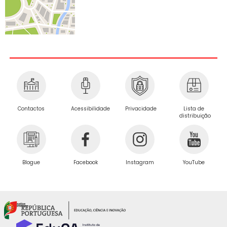
Privacidade
Contactos
Acessibilidade
Lista de
distribuição
Blogue
Facebook
Instagram
YouTube