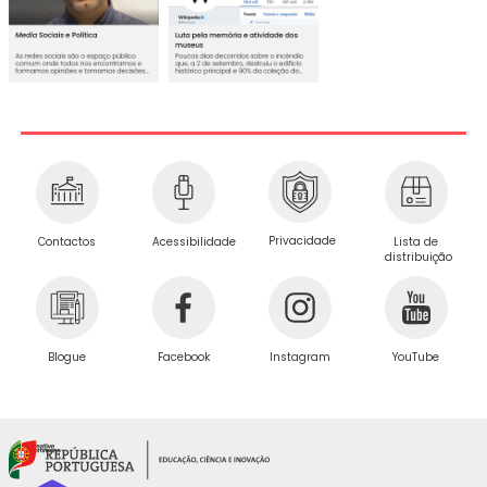
Privacidade
Contactos
Acessibilidade
Lista de
distribuição
Blogue
Facebook
Instagram
YouTube