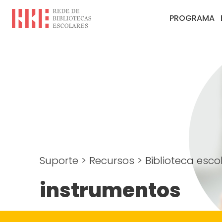
PROGRAMA
Suporte
>
Recursos
>
Biblioteca escol
instrumentos