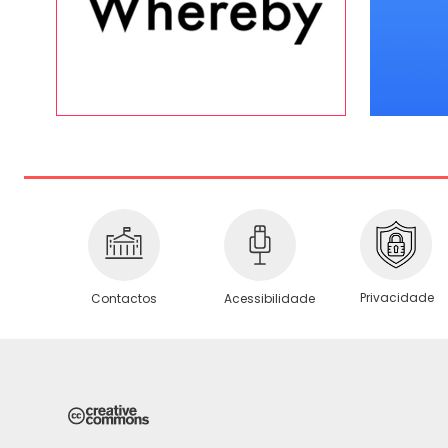
Privacidade
Contactos
Acessibilidade