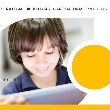
ESTRATÉGIA
BIBLIOTECAS
CANDIDATURAS
PROJETOS
ar digital