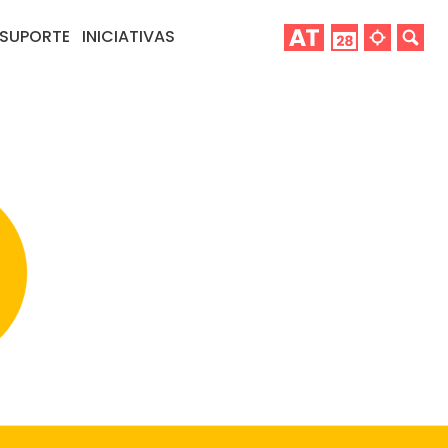
SUPORTE
INICIATIVAS