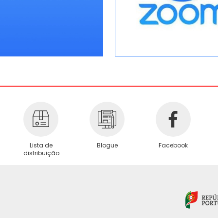
Lista de
Blogue
Facebook
distribuição