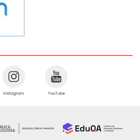
Instagram
YouTube